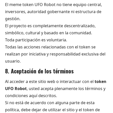
El meme token UFO Robot no tiene equipo central,
inversores, autoridad gobernante ni estructura de
gestión.
El proyecto es completamente descentralizado,
simbólico, cultural y basado en la comunidad.
Toda participación es voluntaria.
Todas las acciones relacionadas con el token se
realizan por iniciativa y responsabilidad exclusiva del
usuario.
8. Aceptación de los términos
Al acceder a este sitio web o interactuar con el
token
UFO Robot
, usted acepta plenamente los términos y
condiciones aquí descritos.
Si no está de acuerdo con alguna parte de esta
política, debe dejar de utilizar el sitio y el token de