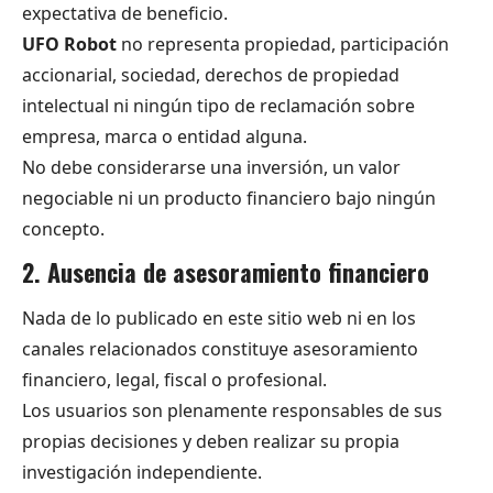
expectativa de beneficio.
UFO Robot
no representa propiedad, participación
accionarial, sociedad, derechos de propiedad
intelectual ni ningún tipo de reclamación sobre
empresa, marca o entidad alguna.
No debe considerarse una inversión, un valor
negociable ni un producto financiero bajo ningún
concepto.
2. Ausencia de asesoramiento financiero
Nada de lo publicado en este sitio web ni en los
canales relacionados constituye asesoramiento
financiero, legal, fiscal o profesional.
Los usuarios son plenamente responsables de sus
propias decisiones y deben realizar su propia
investigación independiente.