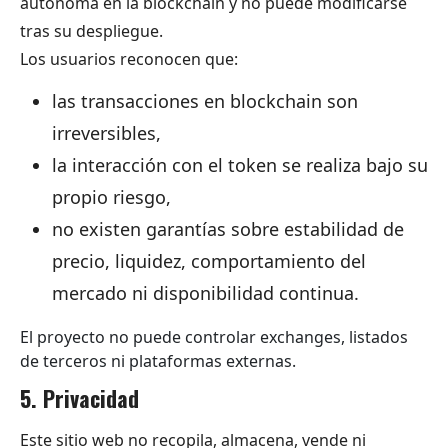
autónoma en la blockchain y no puede modificarse
tras su despliegue.
Los usuarios reconocen que:
las transacciones en blockchain son
irreversibles,
la interacción con el token se realiza bajo su
propio riesgo,
no existen garantías sobre estabilidad de
precio, liquidez, comportamiento del
mercado ni disponibilidad continua.
El proyecto no puede controlar exchanges, listados
de terceros ni plataformas externas.
5. Privacidad
Este sitio web no recopila, almacena, vende ni