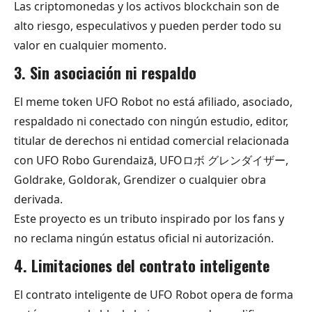
Las criptomonedas y los activos blockchain son de
alto riesgo, especulativos y pueden perder todo su
valor en cualquier momento.
3. Sin asociación ni respaldo
El meme token UFO Robot no está afiliado, asociado,
respaldado ni conectado con ningún estudio, editor,
titular de derechos ni entidad comercial relacionada
con UFO Robo Gurendaizā, UFOロボ グレンダイザー,
Goldrake, Goldorak, Grendizer o cualquier obra
derivada.
Este proyecto es un tributo inspirado por los fans y
no reclama ningún estatus oficial ni autorización.
4. Limitaciones del contrato inteligente
El contrato inteligente de UFO Robot opera de forma