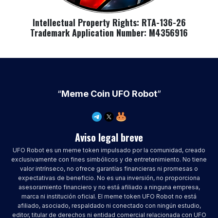
Intellectual Property Rights: RTA-136-26
Trademark Application Number: M4356916
“
Meme Coin UFO Robot
”
Aviso legal breve
UFO Robot es un meme token impulsado por la comunidad, creado
exclusivamente con fines simbólicos y de entretenimiento. No tiene
valor intrínseco, no ofrece garantías financieras ni promesas o
expectativas de beneficio. No es una inversión, no proporciona
asesoramiento financiero y no está afiliado a ninguna empresa,
marca ni institución oficial. El meme token UFO Robot no está
afiliado, asociado, respaldado ni conectado con ningún estudio,
editor, titular de derechos ni entidad comercial relacionada con UFO