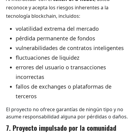
reconoce y acepta los riesgos inherentes a la
tecnología blockchain, incluidos:
volatilidad extrema del mercado
pérdida permanente de fondos
vulnerabilidades de contratos inteligentes
fluctuaciones de liquidez
errores del usuario o transacciones
incorrectas
fallos de exchanges o plataformas de
terceros
El proyecto no ofrece garantías de ningún tipo y no
asume responsabilidad alguna por pérdidas o daños.
7. Proyecto impulsado por la comunidad