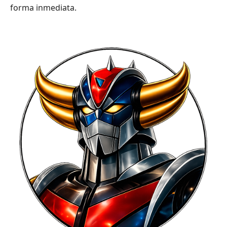
forma inmediata.