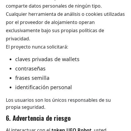
comparte datos personales de ningún tipo.
Cualquier herramienta de análisis o cookies utilizadas
por el proveedor de alojamiento operan
exclusivamente bajo sus propias políticas de
privacidad.
El proyecto nunca solicitará:
claves privadas de wallets
contraseñas
frases semilla
identificación personal
Los usuarios son los únicos responsables de su
propia seguridad.
6. Advertencia de riesgo
Al interactuar con el
token UFO Robot
, usted