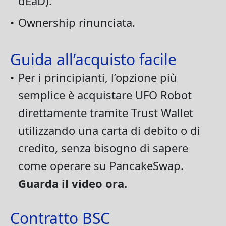
dEaD).
•
Ownership rinunciata.
Guida all’acquisto facile
•
Per i principianti, l’opzione più
semplice è acquistare UFO Robot
direttamente tramite Trust Wallet
utilizzando una carta di debito o di
credito, senza bisogno di sapere
come operare su PancakeSwap.
Guarda il video ora.
Contratto BSC