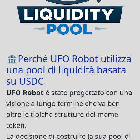
🏦Perché UFO Robot utilizza
una pool di liquidità basata
su USDC
UFO Robot
è stato progettato con una
visione a lungo termine che va ben
oltre le tipiche strutture dei meme
token.
La decisione di costruire la sua pool di