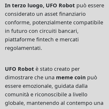
In terzo luogo, UFO Robot
può essere
considerato un asset finanziario
conforme, potenzialmente compatibile
in futuro con circuiti bancari,
piattaforme fintech e mercati
regolamentati.
UFO Robot
è stato creato per
dimostrare che una
meme coin
può
essere emozionale, guidata dalla
comunità e riconoscibile a livello
globale, mantenendo al contempo una