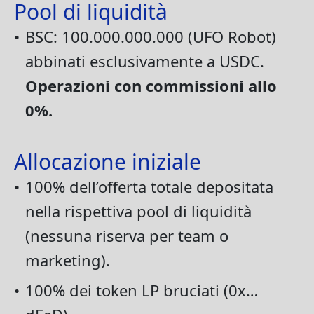
Pool di liquidità
•
BSC: 100.000.000.000 (UFO Robot)
abbinati esclusivamente a USDC.
Operazioni con commissioni allo
0%.
Allocazione iniziale
•
100% dell’offerta totale depositata
nella rispettiva pool di liquidità
(nessuna riserva per team o
marketing).
•
100% dei token LP bruciati (0x…