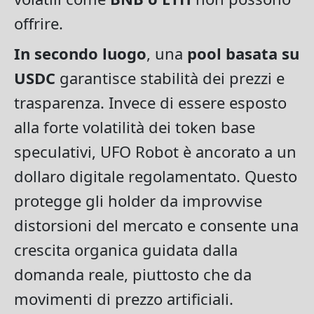
offrire.
In secondo luogo
, una
pool basata su
USDC
garantisce stabilità dei prezzi e
trasparenza. Invece di essere esposto
alla forte volatilità dei token base
speculativi, UFO Robot è ancorato a un
dollaro digitale regolamentato. Questo
protegge gli holder da improvvise
distorsioni del mercato e consente una
crescita organica guidata dalla
domanda reale, piuttosto che da
movimenti di prezzo artificiali.