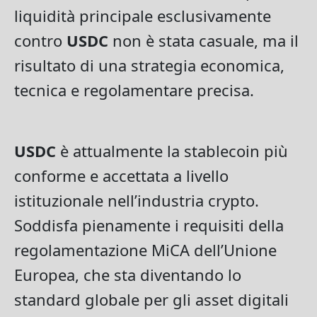
liquidità principale esclusivamente
contro
USDC
non è stata casuale, ma il
risultato di una strategia economica,
tecnica e regolamentare precisa.
USDC
è attualmente la stablecoin più
conforme e accettata a livello
istituzionale nell’industria crypto.
Soddisfa pienamente i requisiti della
regolamentazione MiCA dell’Unione
Europea, che sta diventando lo
standard globale per gli asset digitali