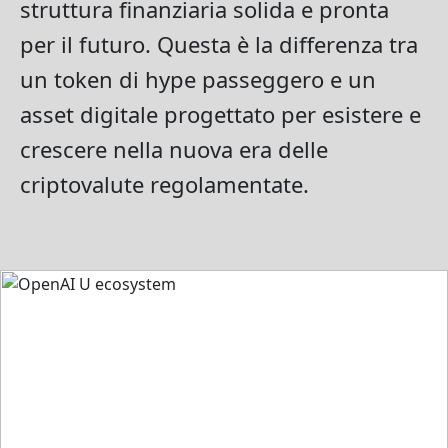
struttura finanziaria solida e pronta
per il futuro. Questa è la differenza tra
un token di hype passeggero e un
asset digitale progettato per esistere e
crescere nella nuova era delle
criptovalute regolamentate.